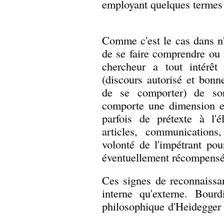
employant quelques termes 
Comme c'est le cas dans n'i
de se faire comprendre ou r
chercheur a tout intérêt
(discours autorisé et bonn
de se comporter) de so
comporte une dimension exp
parfois de prétexte à l'
articles, communications,
volonté de l'impétrant pour
éventuellement récompensé
Ces signes de reconnaissa
interne qu'externe. Bourd
philosophique d'Heidegger