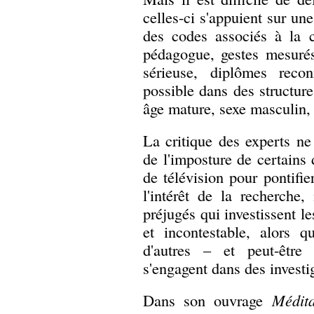
celles-ci s'appuient sur une
des codes associés à la c
pédagogue, gestes mesurés
sérieuse, diplômes reco
possible dans des structur
âge mature, sexe masculin, 
La critique des experts ne 
de l'imposture de certains 
de télévision pour pontifier
l'intérêt de la recherche,
préjugés qui investissent le
et incontestable, alors qu
d'autres – et peut-être
s'engagent dans des investi
Dans son ouvrage
Médita