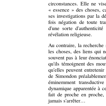
circonstances. Elle ne vi
« essence » des choses, car
ses investigations par la dé
fois négation de toute tr
d'une sorte d'authenticit
révélation religieuse.
Au contraire, la recherche 
les choses, des liens qui n
souvent pas à leur énonciat
qu'ils témoignent des mou
qu'elles peuvent entretenir
de Simondon préalablement 
éminemment transductive
dynamique apparentée à cell
fait de proche en proche,
jamais s'arrêter…