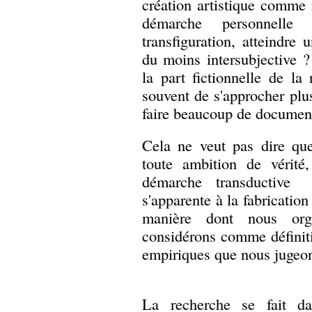
création artistique comme r
démarche personnelle 
transfiguration, atteindre 
du moins intersubjective 
la part fictionnelle de la 
souvent de s'approcher plus
faire beaucoup de document
Cela ne veut pas dire que
toute ambition de vérité
démarche transductive
s'apparente à la fabrication
manière dont nous org
considérons comme définit
empiriques que nous jugeons
La recherche se fait da