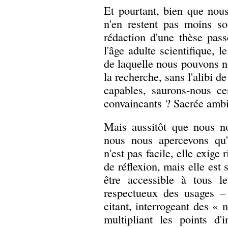
Et pourtant, bien que nous
n'en restent pas moins so
rédaction d'une thèse pas
l'âge adulte scientifique, l
de laquelle nous pouvons n
la recherche, sans l'alibi 
capables, saurons-nous ce
convaincants ? Sacrée ambi
Mais aussitôt que nous no
nous nous apercevons qu'e
n'est pas facile, elle exig
de réflexion, mais elle est
être accessible à tous le
respectueux des usages – 
citant, interrogeant des « 
multipliant les points d'