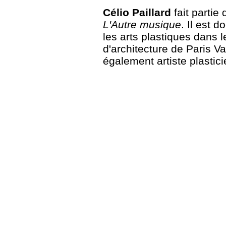
Célio Paillard
fait partie 
L'Autre musique
. Il est 
les arts plastiques dans 
d'architecture de Paris Val
également artiste plastici