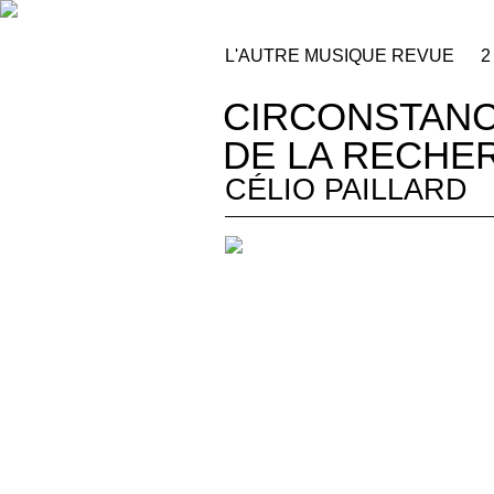
L'AUTRE MUSIQUE REVUE
2
CIRCONSTAN
DE LA RECHE
CÉLIO PAILLARD