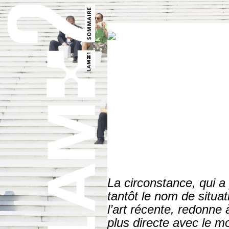
La circonstance, qui a 
tantôt le nom de situat
l’art récente, redonne 
plus directe avec le mo